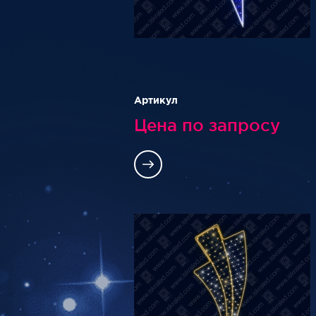
Артикул
Цена по запросу