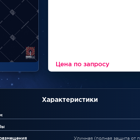
Цена по запросу
Характеристики
м
бы
 размещения
Уличная (полная защита от 