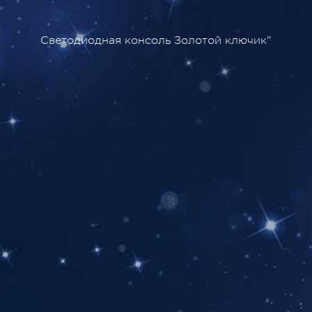
Светодиодная консоль Золотой ключик"