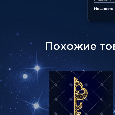
Мощность
Похожие то