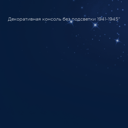
Декоративная консоль без подсветки 1941-1945"