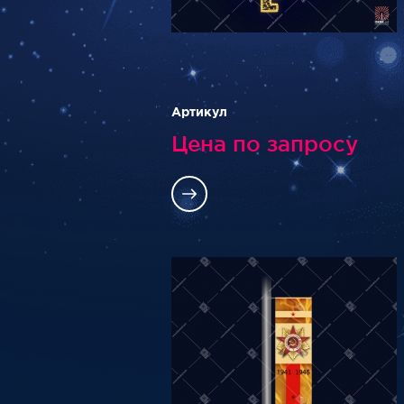
Артикул
Цена по запросу