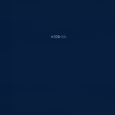
K109-1/v