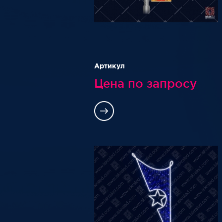
Артикул
Цена по запросу