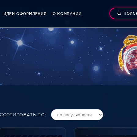
ПОИС
ИДЕИ ОФОРМЛЕНИЯ
О КОМПАНИИ
СОРТИРОВАТЬ ПО: