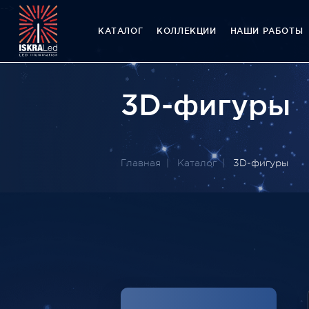
-->
КАТАЛОГ
КОЛЛЕКЦИИ
НАШИ РАБОТЫ
3D-фигуры
Главная
Каталог
3D-фигуры