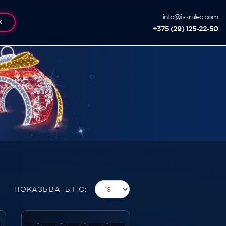
info@iskraled.com
К
+375 (29) 125-22-50
ПОКАЗЫВАТЬ ПО: