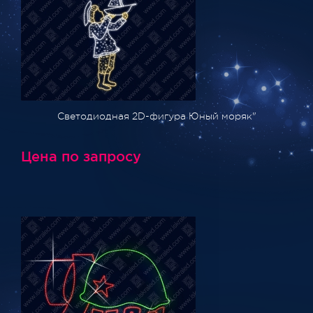
Светодиодная 2D-фигура Юный моряк"
Цена по запросу