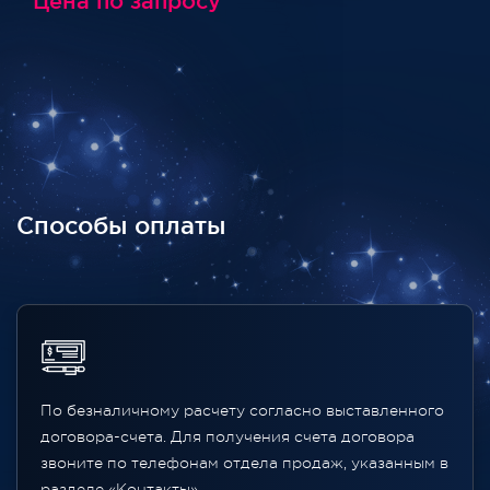
Цена по запросу
Способы оплаты
По безналичному расчету согласно выставленного
договора-счета. Для получения счета договора
звоните по телефонам отдела продаж, указанным в
разделе «Контакты»