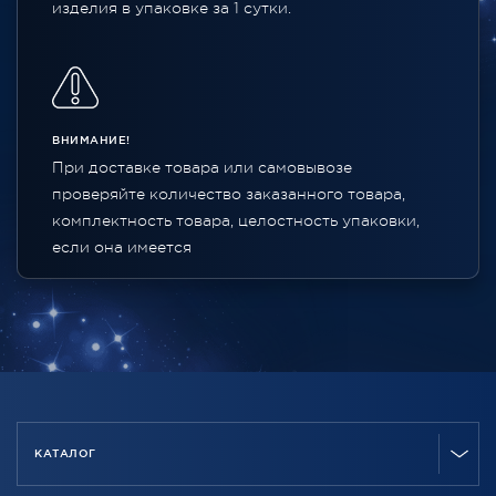
изделия в упаковке за 1 сутки.
ВНИМАНИЕ!
При доставке товара или самовывозе
проверяйте количество заказанного товара,
комплектность товара, целостность упаковки,
если она имеется
КАТАЛОГ