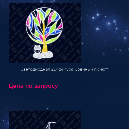
Светодиодная 2D-фигура Совиный приют"
Цена по запросу