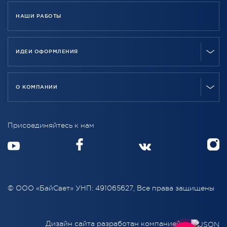
НАШИ РАБОТЫ
ИДЕИ ОФОРМЛЕНИЯ
О КОМПАНИИ
Присоединяйтесь к нам
© ООО «БайСвет» УНП: 491065627, Все права защищены
Дизайн сайта разработан компанией