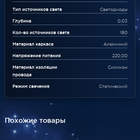
Тип источников света
Светодиоды
Глубина
0,03
Кол-во источников света
180
Материал каркаса
Алюминий
Напряжение питания
220,00
Материал изоляции
Силикон
провода
Режим свечения
Статический
Похожие товары