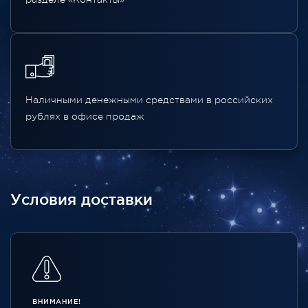
Наличными денежными средствами в российских
рублях в офисе продаж
Условия доставки
ВНИМАНИЕ!