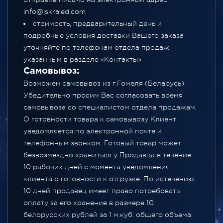
info@iskraled.com
стоимость, предварительный день и
подробные условия доставки Вашего заказа
уточняйте по телефонам отдела продаж,
указанным в разделе
«Контакты»
Самовывоз:
Возможен самовывоз из г.Гомеля (Беларусь).
Убедительно просим Вас согласовать время
самовывоза со специалистом отдела продажам.
О готовности товара к самовывозу Клиент
уведомляется по электронной почте и
телефонным звонком. Готовый товар может
безвозмездно храниться у Продавца в течение
10 рабочих дней с момента уведомления
клиента о готовности к отгрузке. По истечению
10 дней продавец имеет право потребовать
оплату за его хранение в размере 10
белорусских рублей за 1 м.куб. общего объема