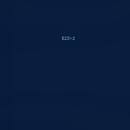
E231-2