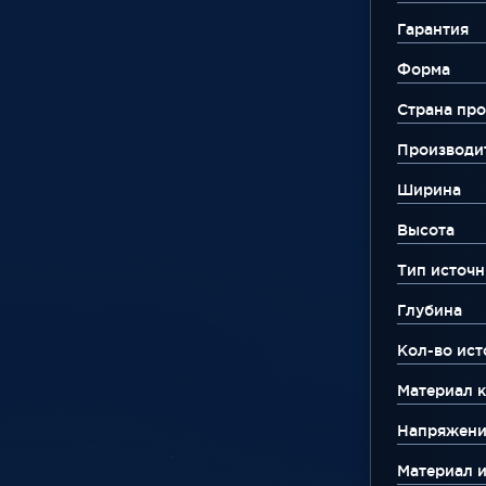
Гарантия
Форма
Страна про
Производи
Ширина
Высота
Тип источн
Глубина
Кол-во ист
Материал к
Напряжени
Материал 