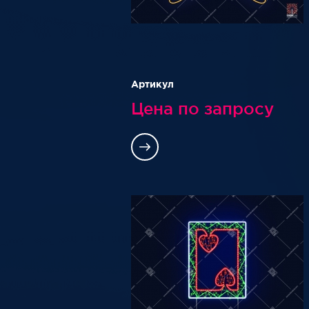
Артикул
Цена по запросу