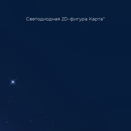
Светодиодная 2D-фигура Карта"