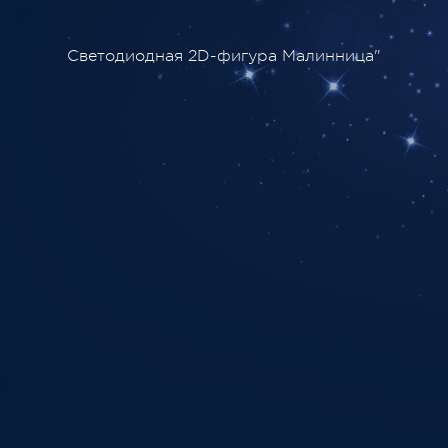
Светодиодная 2D-фигура Малинница"