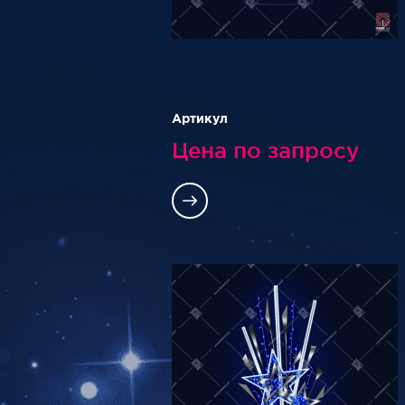
Артикул
Цена по запросу