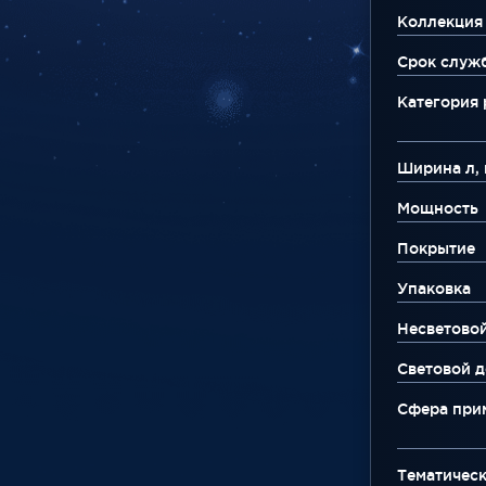
Коллекция
Срок служ
Категория
Ширина л, 
Мощность
Покрытие
Упаковка
Несветово
Световой д
Сфера при
Тематическ