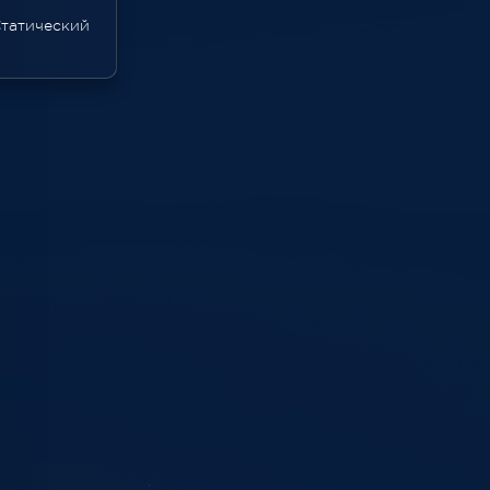
татический