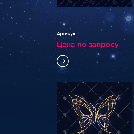
Артикул
Цена по запросу