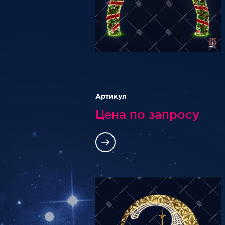
Артикул
Цена по запросу