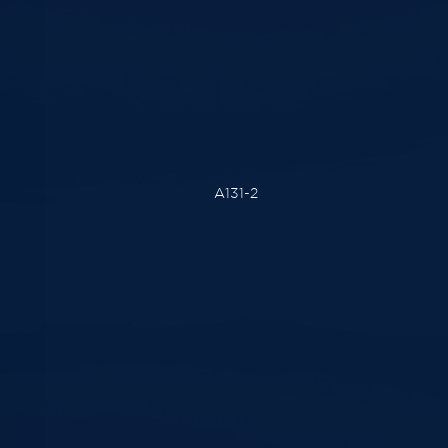
A131-2