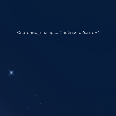
Светодиодная арка Хвойная с бантом"