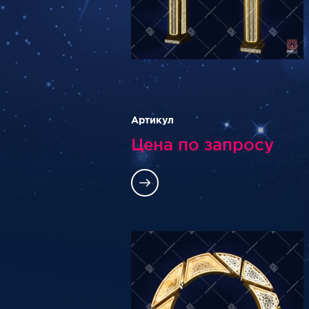
Артикул
Цена по запросу