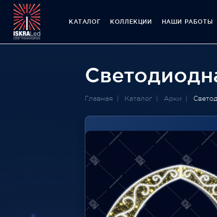
-->
КАТАЛОГ
КОЛЛЕКЦИИ
НАШИ РАБОТЫ
Светодиодна
Главная
Каталог
Арки
Светод