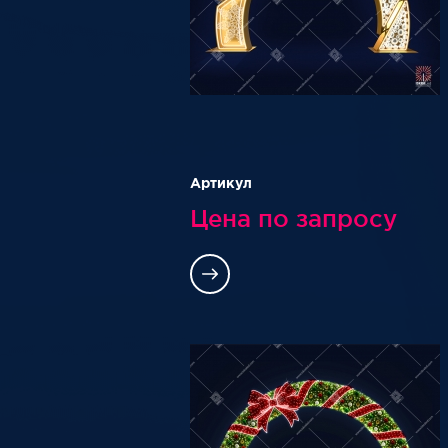
Артикул
Цена по запросу