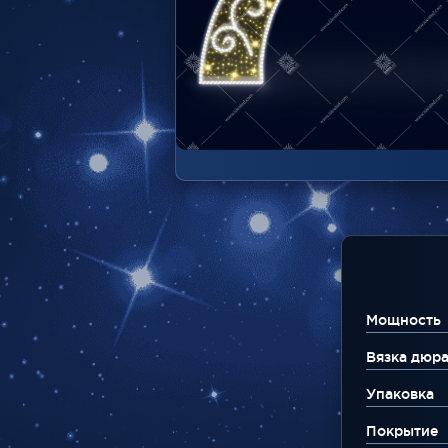
Мощность
Вязка дюр
Упаковка
Покрытие