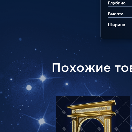
Глубина
Высота
Ширина
Похожие то