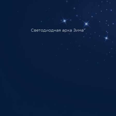
Светодиодная арка Зима"