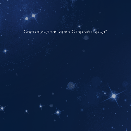
Светодиодная арка Старый город"