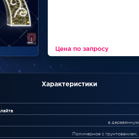
Цена по запросу
Характеристики
алайта
в деревянную
Полимерное с грунтованием,