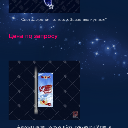
Светодиодная консоль Звездные кулисы"
Цена по запросу
Декоративная консоль без подсветки 9 мая в