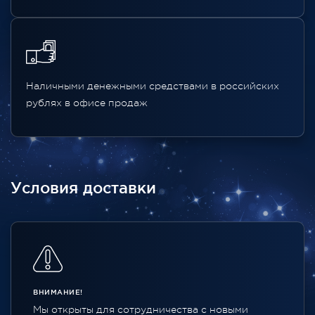
Наличными денежными средствами в российских
рублях в офисе продаж
Условия доставки
ВНИМАНИЕ!
Мы открыты для сотрудничества с новыми