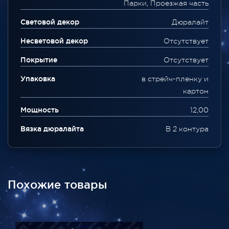
Парки, Проезжая часть
Световой декор
Дюралайт
Несветовой декор
Отсутствует
Покрытие
Отсутствует
Упаковка
в стрейч-пленку и
картон
Мощность
12,00
Вязка дюралайта
В 2 контура
Похожие товары