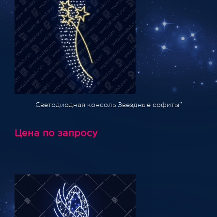
Светодиодная консоль Звездные софиты"
Цена по запросу