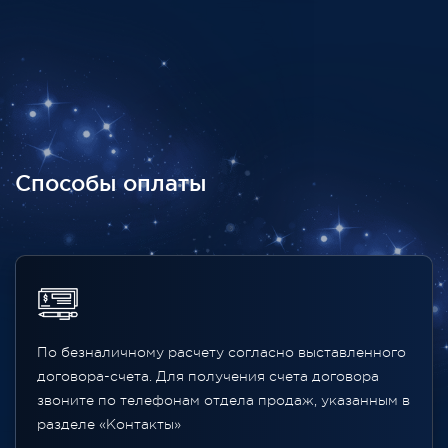
Способы оплаты
По безналичному расчету согласно выставленного
договора-счета. Для получения счета договора
звоните по телефонам отдела продаж, указанным в
разделе «Контакты»