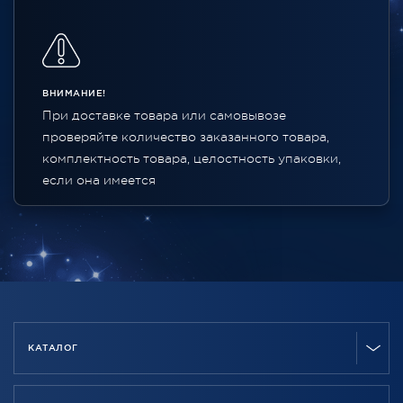
ВНИМАНИЕ!
При доставке товара или самовывозе
проверяйте количество заказанного товара,
комплектность товара, целостность упаковки,
если она имеется
КАТАЛОГ