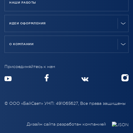
НАШИ РАБОТЫ
ИДЕИ ОФОРМЛЕНИЯ
О КОМПАНИИ
Присоединяйтесь к нам
© ООО «БайСвет» УНП: 491065627, Все права защищены
Дизайн сайта разработан компанией