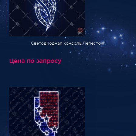
Светодиодная консоль Лепесток"
Цена по запросу