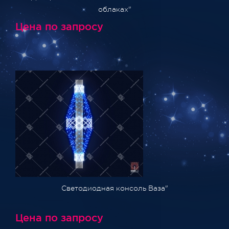
облаках"
Цена по запросу
Светодиодная консоль Ваза"
Цена по запросу