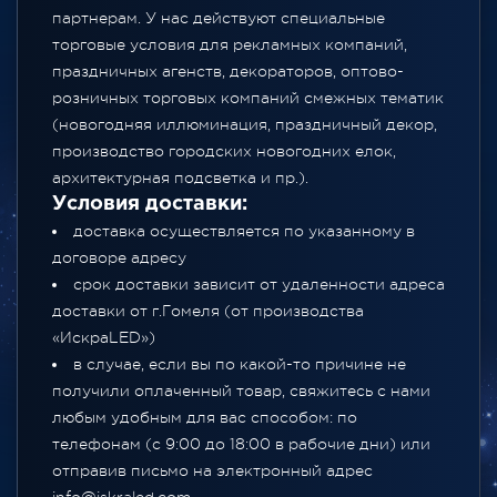
партнерам. У нас действуют специальные
торговые условия для рекламных компаний,
праздничных агенств, декораторов, оптово-
розничных торговых компаний смежных тематик
(новогодняя иллюминация, праздничный декор,
производство городских новогодних елок,
архитектурная подсветка и пр.).
Условия доставки:
доставка осуществляется по указанному в
договоре адресу
срок доставки зависит от удаленности адреса
доставки от г.Гомеля (от производства
«ИскраLED»)
в случае, если вы по какой-то причине не
получили оплаченный товар, свяжитесь с нами
любым удобным для вас способом: по
телефонам (с 9:00 до 18:00 в рабочие дни) или
отправив письмо на электронный адрес