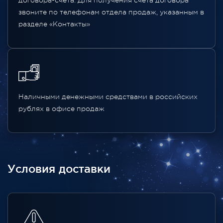
договора-счета. Для получения счета договора
звоните по телефонам отдела продаж, указанным в
разделе «Контакты»
Наличными денежными средствами в российских
рублях в офисе продаж
Условия доставки