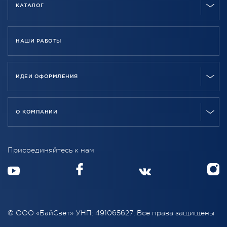
КАТАЛОГ
НАШИ РАБОТЫ
ИДЕИ ОФОРМЛЕНИЯ
О КОМПАНИИ
Присоединяйтесь к нам
© ООО «БайСвет» УНП: 491065627, Все права защищены