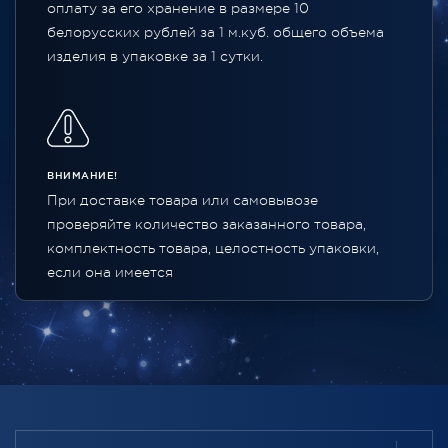
оплату за его хранение в размере 10
белорусских рублей за 1 м.куб. общего объема
изделия в упаковке за 1 сутки.
ВНИМАНИЕ!
При доставке товара или самовывозе
проверяйте количество заказанного товара,
комплектность товара, целостность упаковки,
если она имеется