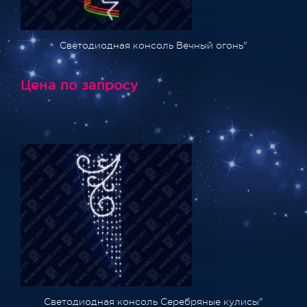
Светодиодная консоль Вечный огонь"
Цена по запросу
Светодиодная консоль Серебряные кулисы"