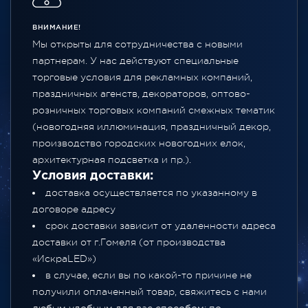
ВНИМАНИЕ!
Мы открыты для сотрудничества с новыми
партнерам. У нас действуют специальные
торговые условия для рекламных компаний,
праздничных агенств, декораторов, оптово-
розничных торговых компаний смежных тематик
(новогодняя иллюминация, праздничный декор,
производство городских новогодних елок,
архитектурная подсветка и пр.).
Условия доставки:
доставка осуществляется по указанному в
договоре адресу
срок доставки зависит от удаленности адреса
доставки от г.Гомеля (от производства
«ИскраLED»)
в случае, если вы по какой-то причине не
получили оплаченный товар, свяжитесь с нами