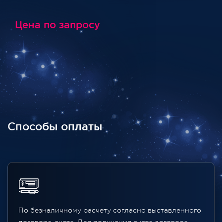
Цена по запросу
Способы оплаты
По безналичному расчету согласно выставленного