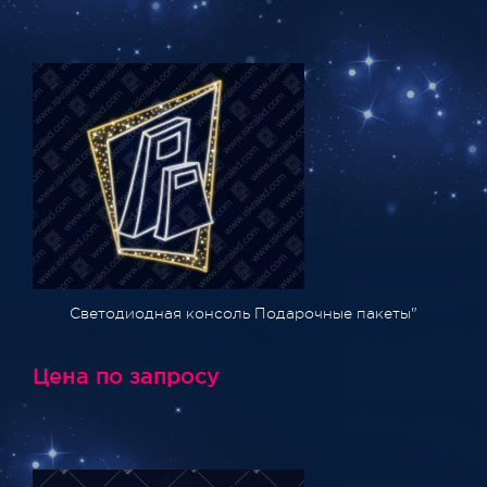
Светодиодная консоль Подарочные пакеты"
Цена по запросу