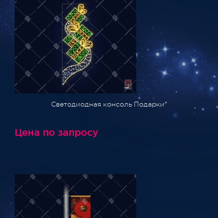
Светодиодная консоль Подарки"
Цена по запросу