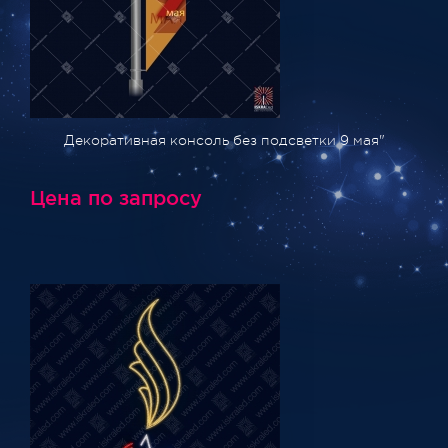
Декоративная консоль без подсветки 9 мая"
Цена по запросу