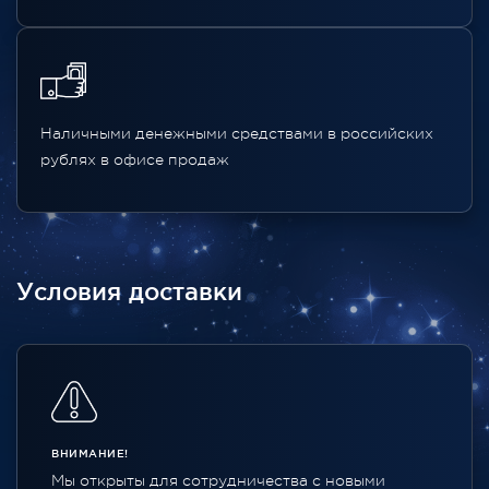
Наличными денежными средствами в российских
рублях в офисе продаж
Условия доставки
ВНИМАНИЕ!
Мы открыты для сотрудничества с новыми