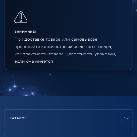
ВНИМАНИЕ!
При доставке товара или самовывозе
проверяйте количество заказанного товара,
комплектность товара, целостность упаковки,
если она имеется
КАТАЛОГ