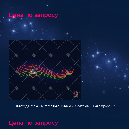
Цена по запросу
Светодиодный подвес Вечный огонь - Беларусь""
Цена по запросу