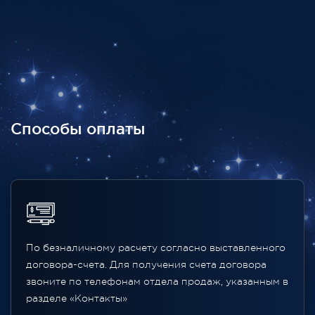
Способы оплаты
По безналичному расчету согласно выставленного
договора-счета. Для получения счета договора
звоните по телефонам отдела продаж, указанным в
разделе «Контакты»