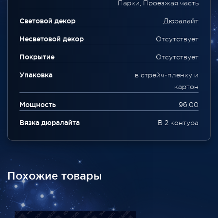
Парки, Проезжая часть
Световой декор
Дюралайт
Несветовой декор
Отсутствует
Покрытие
Отсутствует
Упаковка
в стрейч-пленку и
картон
Мощность
96,00
Вязка дюралайта
В 2 контура
Похожие товары