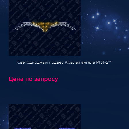
Светодиодный подвес Крылья ангела P131-2""
Цена по запросу