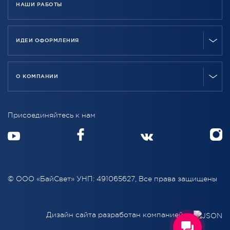
НАШИ РАБОТЫ
ИДЕИ ОФОРМЛЕНИЯ
О КОМПАНИИ
Присоединяйтесь к нам
© ООО «БайСвет» УНП: 491065627, Все права защищены
Дизайн сайта разработан компанией