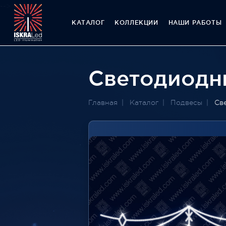
-->
КАТАЛОГ
КОЛЛЕКЦИИ
НАШИ РАБОТЫ
Светодиодн
Главная
Каталог
Подвесы
Св