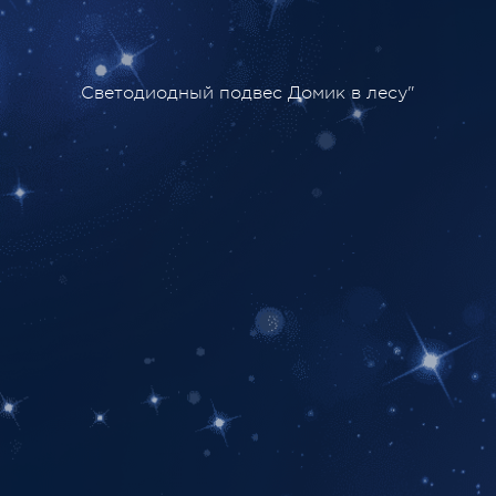
Светодиодный подвес Домик в лесу"