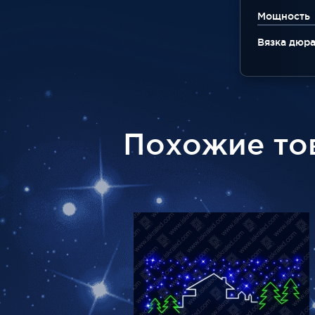
Мощность
Вязка дюр
Похожие то