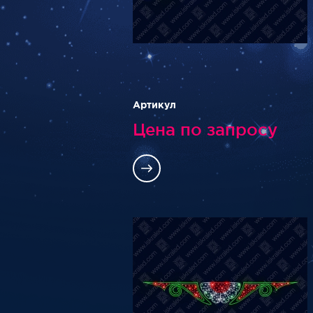
Артикул
Цена по запросу