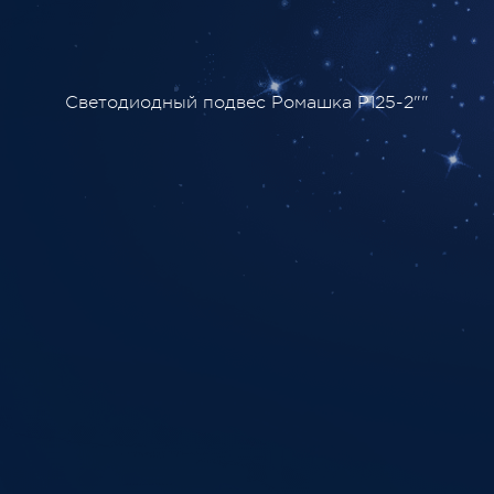
Светодиодный подвес Ромашка P125-2""