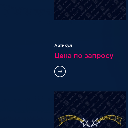
Артикул
Цена по запросу