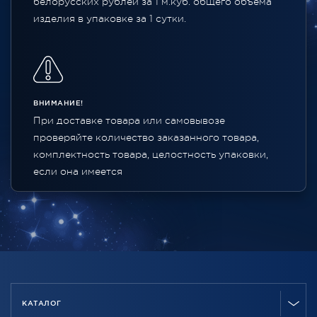
белорусских рублей за 1 м.куб. общего объема
изделия в упаковке за 1 сутки.
ВНИМАНИЕ!
При доставке товара или самовывозе
проверяйте количество заказанного товара,
комплектность товара, целостность упаковки,
если она имеется
КАТАЛОГ