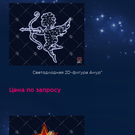
Светодиодная 2D-фигура Амур"
Цена по запросу