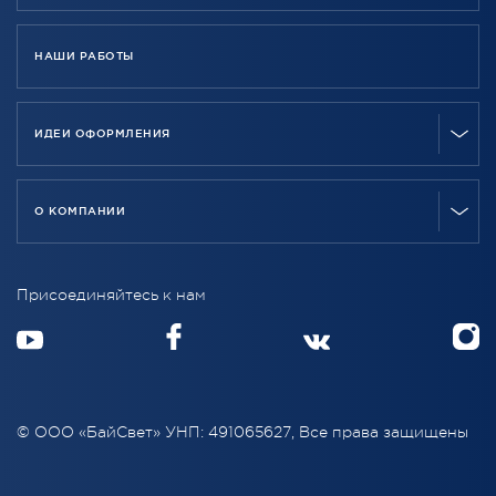
НАШИ РАБОТЫ
ИДЕИ ОФОРМЛЕНИЯ
О КОМПАНИИ
Присоединяйтесь к нам
© ООО «БайСвет» УНП: 491065627, Все права защищены