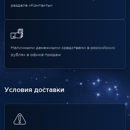
разделе «Контакты»
Наличными денежными средствами в российских
рублях в офисе продаж
Условия доставки