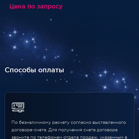
Цена по запросу
Способы оплаты
По безналичному расчету согласно выставленного
договора-счета. Для получения счета договора
звоните по телефонам отдела продаж, указанным в