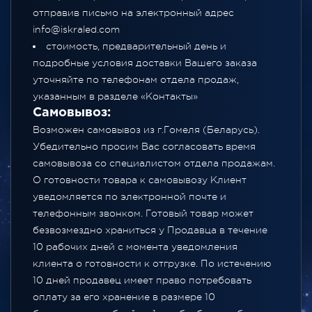
отправив письмо на электронный адрес
info@iskraled.com
стоимость, предварительный день и
подробные условия доставки Вашего заказа
уточняйте по телефонам отдела продаж,
указанным в разделе
«Контакты»
Самовывоз:
Возможен самовывоз из г.Гомеля (Беларусь).
Убедительно просим Вас согласовать время
самовывоза со специалистом отдела продажам.
О готовности товара к самовывозу Клиент
уведомляется по электронной почте и
телефонным звонком. Готовый товар может
безвозмездно храниться у Продавца в течение
10 рабочих дней с момента уведомления
клиента о готовности к отгрузке. По истечению
10 дней продавец имеет право потребовать
оплату за его хранение в размере 10