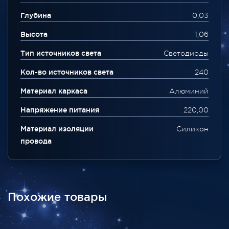
Глубина
0,03
Высота
1,06
Тип источников света
Светодиоды
Кол-во источников света
240
Материал каркаса
Алюминий
Напряжение питания
220,00
Материал изоляции
Силикон
провода
Похожие товары