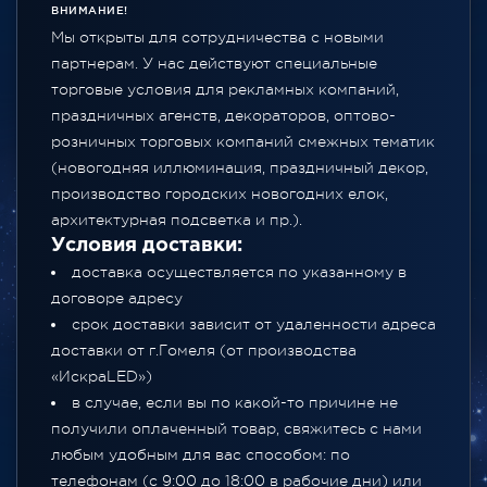
ВНИМАНИЕ!
Мы открыты для сотрудничества с новыми
партнерам. У нас действуют специальные
торговые условия для рекламных компаний,
праздничных агенств, декораторов, оптово-
розничных торговых компаний смежных тематик
(новогодняя иллюминация, праздничный декор,
производство городских новогодних елок,
архитектурная подсветка и пр.).
Условия доставки:
доставка осуществляется по указанному в
договоре адресу
срок доставки зависит от удаленности адреса
доставки от г.Гомеля (от производства
«ИскраLED»)
в случае, если вы по какой-то причине не
получили оплаченный товар, свяжитесь с нами
любым удобным для вас способом: по
телефонам (с 9:00 до 18:00 в рабочие дни) или