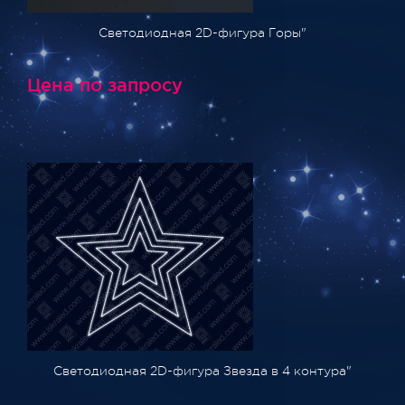
Светодиодная 2D-фигура Горы"
Цена по запросу
Светодиодная 2D-фигура Звезда в 4 контура"