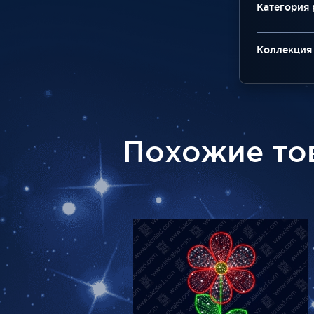
Категория
Коллекция
Похожие то