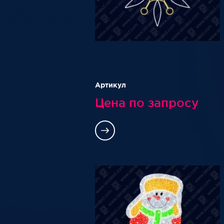
Артикул
Цена по запросу