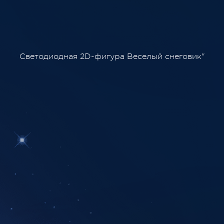
Светодиодная 2D-фигура Веселый снеговик"