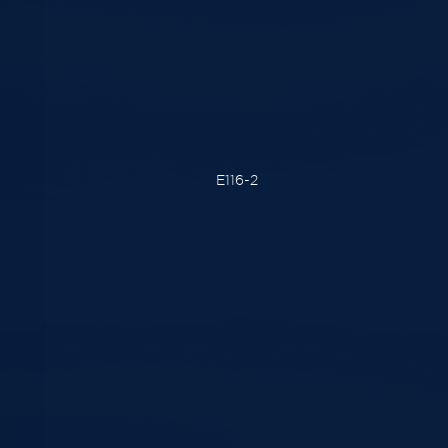
E116-2