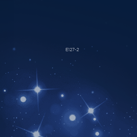
E127-2