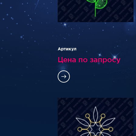
Артикул
Цена по запросу