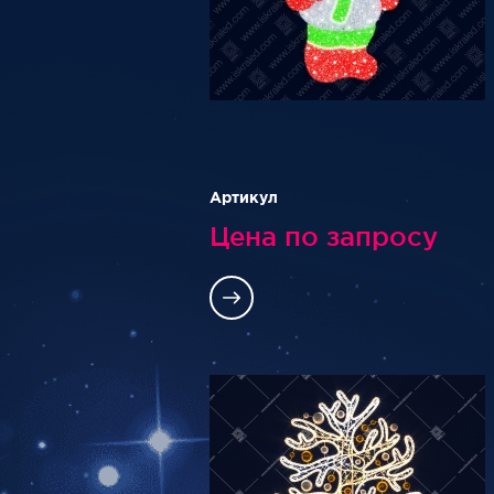
Артикул
Цена по запросу