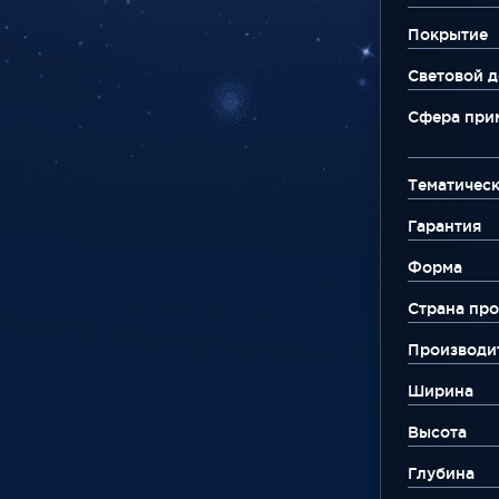
Покрытие
Световой д
Сфера при
Тематическ
Гарантия
Форма
Страна про
Производи
Ширина
Высота
Глубина