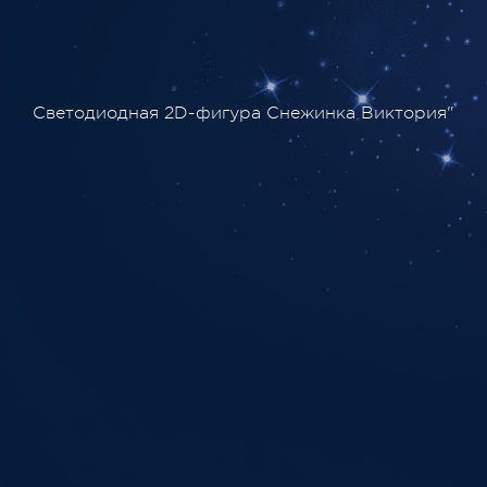
Светодиодная 2D-фигура Снежинка Виктория"