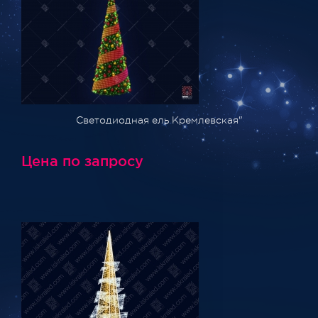
Светодиодная ель Кремлевская"
Цена по запросу