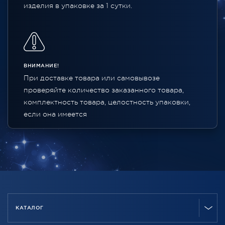
изделия в упаковке за 1 сутки.
ВНИМАНИЕ!
При доставке товара или самовывозе
проверяйте количество заказанного товара,
комплектность товара, целостность упаковки,
если она имеется
КАТАЛОГ