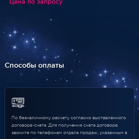
Цена по запросу
Способы оплаты
По безналичному расчету согласно выставленного
договора-счета. Для получения счета договора
звоните по телефонам отдела продаж, указанным в