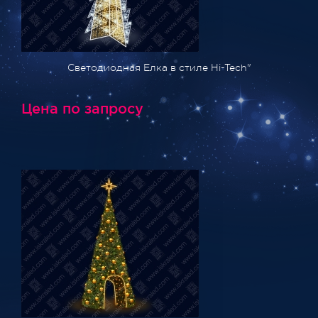
Светодиодная Елка в стиле Hi-Tech"
Цена по запросу