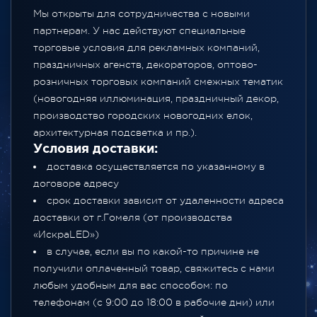
Мы открыты для сотрудничества с новыми
партнерам. У нас действуют специальные
торговые условия для рекламных компаний,
праздничных агенств, декораторов, оптово-
розничных торговых компаний смежных тематик
(новогодняя иллюминация, праздничный декор,
производство городских новогодних елок,
архитектурная подсветка и пр.).
Условия доставки:
доставка осуществляется по указанному в
договоре адресу
срок доставки зависит от удаленности адреса
доставки от г.Гомеля (от производства
«ИскраLED»)
в случае, если вы по какой-то причине не
получили оплаченный товар, свяжитесь с нами
любым удобным для вас способом: по
телефонам (с 9:00 до 18:00 в рабочие дни) или