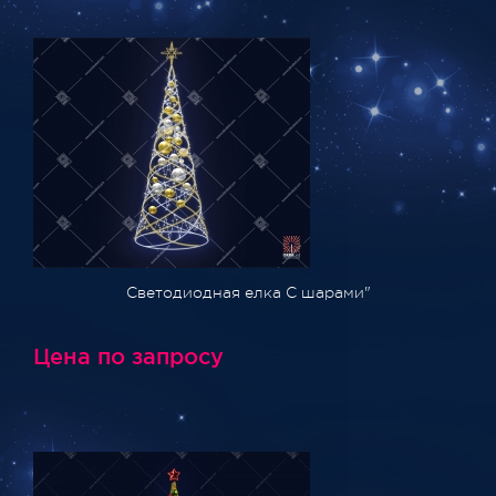
Светодиодная елка С шарами"
Цена по запросу