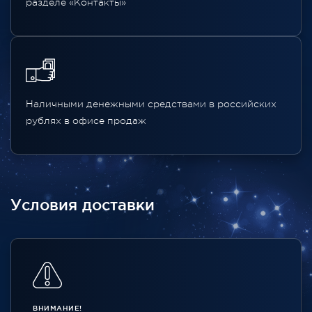
разделе «Контакты»
Наличными денежными средствами в российских
рублях в офисе продаж
Условия доставки
ВНИМАНИЕ!