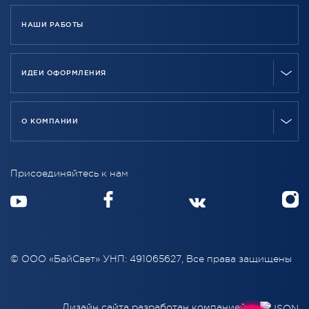
НАШИ РАБОТЫ
ИДЕИ ОФОРМЛЕНИЯ
О КОМПАНИИ
Присоединяйтесь к нам
© ООО «БайСвет» УНП: 491065627, Все права защищены
Дизайн сайта разработан компанией