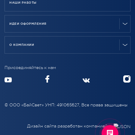
НАШИ РАБОТЫ
ИДЕИ ОФОРМЛЕНИЯ
О КОМПАНИИ
Присоединяйтесь к нам
© ООО «БайСвет» УНП: 491065627, Все права защищены
Дизайн сайта разработан компанией