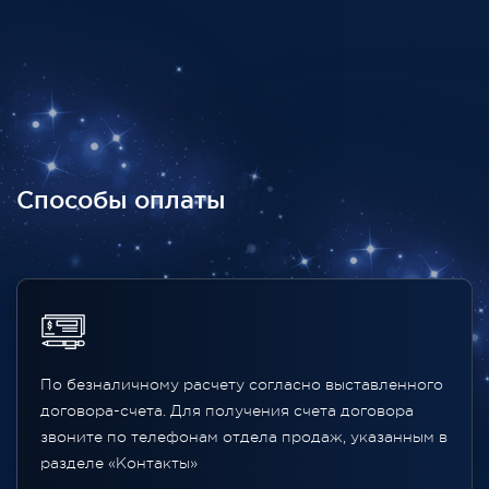
Способы оплаты
По безналичному расчету согласно выставленного
договора-счета. Для получения счета договора
звоните по телефонам отдела продаж, указанным в
разделе «Контакты»