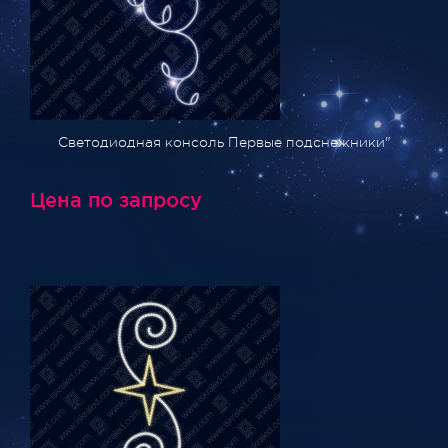
Светодиодная консоль Первые подснежники"
Цена по запросу