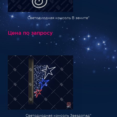
Светодиодная консоль В зените"
Цена по запросу
Светодиодная консоль Звездопад"