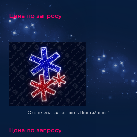
Цена по запросу
Светодиодная консоль Первый снег"
Цена по запросу