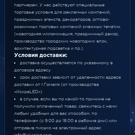
партнерам. У нас действуют специальные
торговые условия для рекламных компаний,
праздничных агенств, декораторов, оптово-
розничных торговых компаний смежных тематик
(новогодняя иллюминация, праздничный декор,
производство городских новогодних елок,
архитектурная подсветка и пр.).
Условия доставки:
доставка осуществляется по указанному в
договоре адресу
срок доставки зависит от удаленности адреса
доставки от г.Гомеля (от производства
«ИскраLED»)
в случае, если вы по какой-то причине не
получили оплаченный товар, свяжитесь с нами
любым удобным для вас способом: по
телефонам (с 9:00 до 18:00 в рабочие дни) или
отправив письмо на электронный адрес