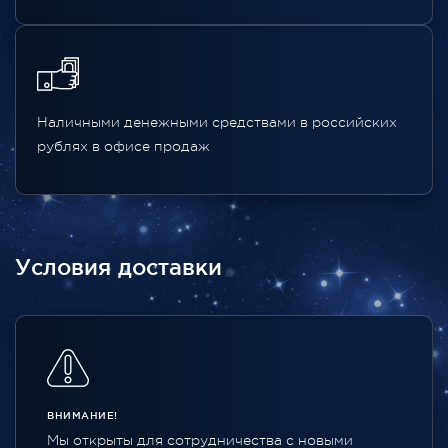
Наличными денежными средствами в российских
рублях в офисе продаж
Условия доставки
ВНИМАНИЕ!
Мы открыты для сотрудничества с новыми