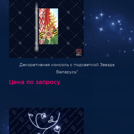
Декоративная консоль с подсветкой Звезда
Беларусь"
Цена по запросу