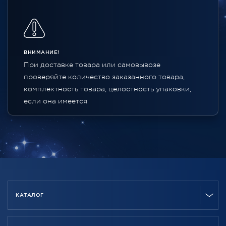
ВНИМАНИЕ!
При доставке товара или самовывозе
проверяйте количество заказанного товара,
комплектность товара, целостность упаковки,
если она имеется
КАТАЛОГ