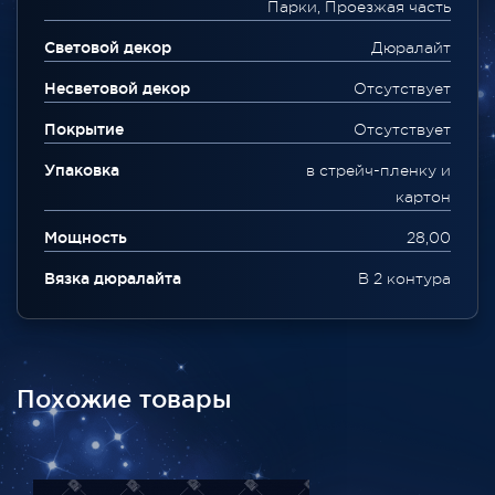
Парки, Проезжая часть
Световой декор
Дюралайт
Несветовой декор
Отсутствует
Покрытие
Отсутствует
Упаковка
в стрейч-пленку и
картон
Мощность
28,00
Вязка дюралайта
В 2 контура
Похожие товары