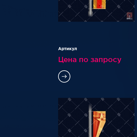
Артикул
Цена по запросу