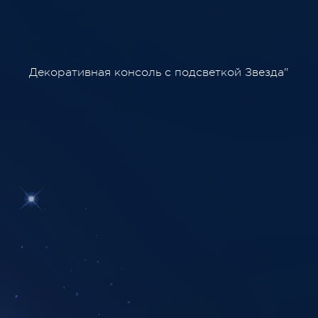
Декоративная консоль с подсветкой Звезда"