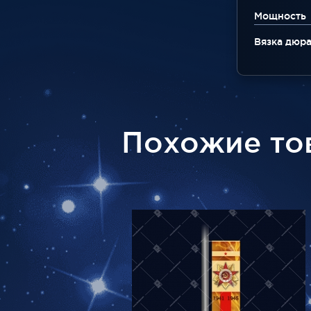
Мощность
Вязка дюр
Похожие то