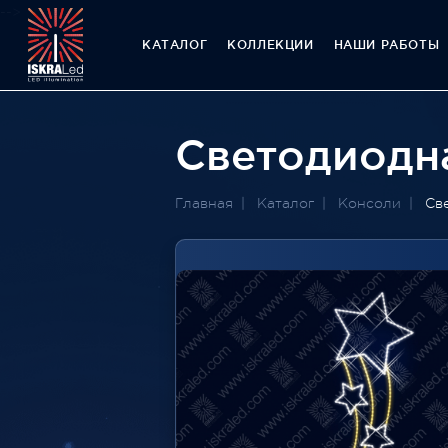
-->
КАТАЛОГ
КОЛЛЕКЦИИ
НАШИ РАБОТЫ
Светодиодна
Главная
Каталог
Консоли
Св