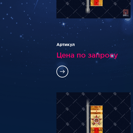
Артикул
Цена по запросу