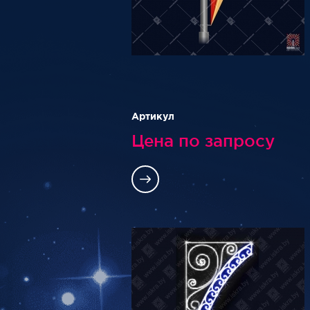
Артикул
Цена по запросу