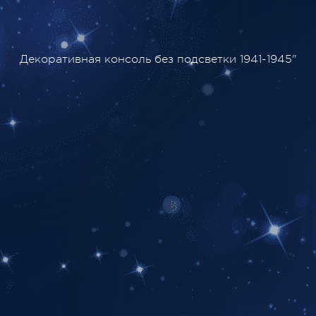
Декоративная консоль без подсветки 1941-1945"