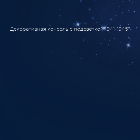
Декоративная консоль с подсветкой 1941-1945"