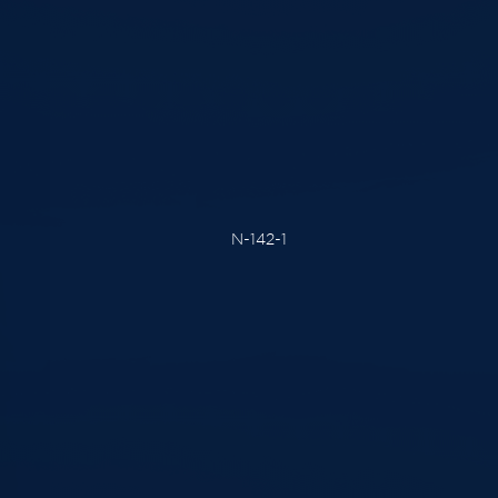
N-142-1