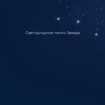
Светодиодное панно Звезда