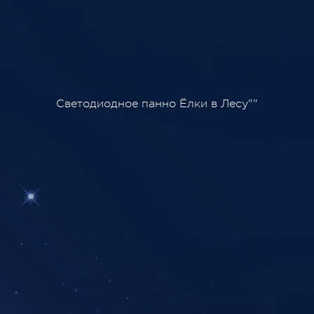
Светодиодное панно Ёлки в Лесу""