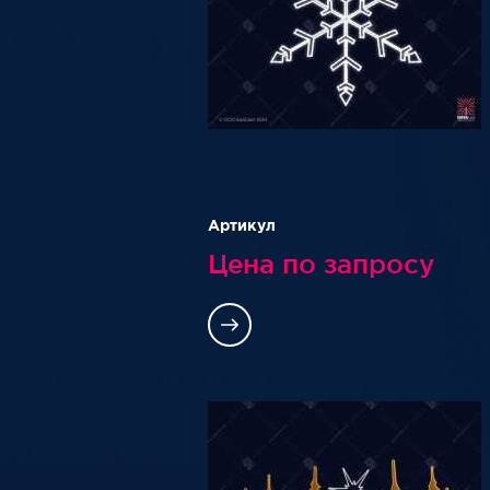
Артикул
Цена по запросу