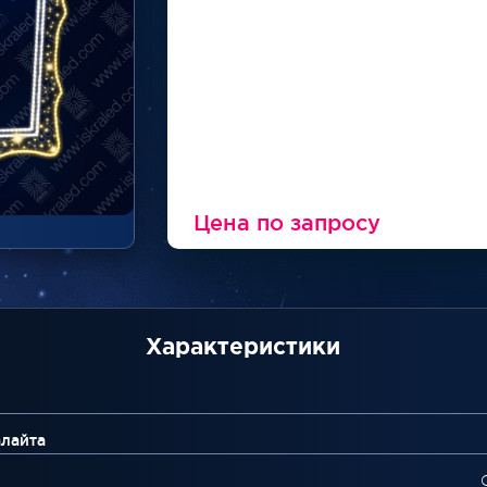
Цена по запросу
Характеристики
алайта