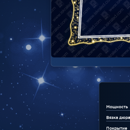
Мощность
Вязка дюр
Покрытие