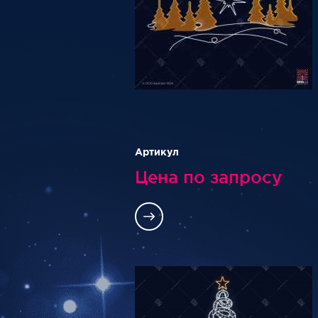
Артикул
Цена по запросу