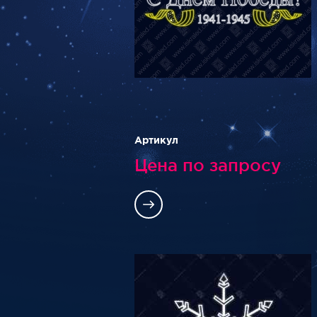
Артикул
Цена по запросу