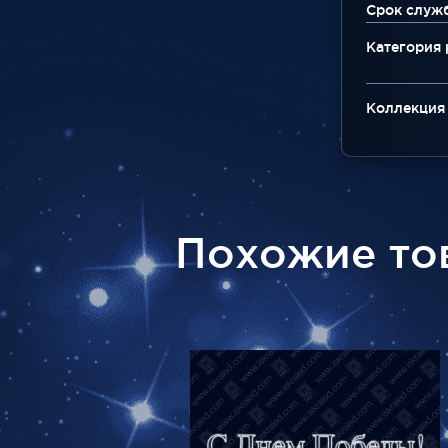
Срок служ
Категория
Коллекция
Похожие то