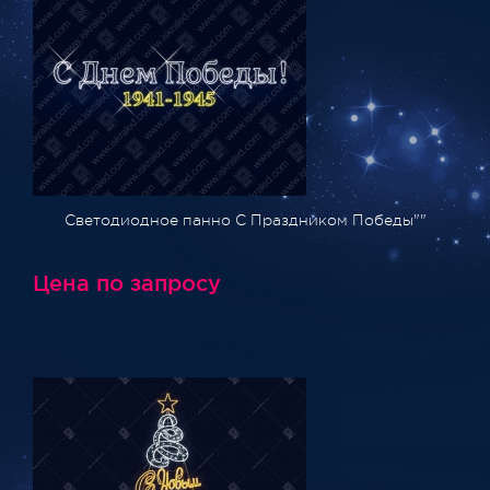
Светодиодное панно С Праздником Победы""
Цена по запросу