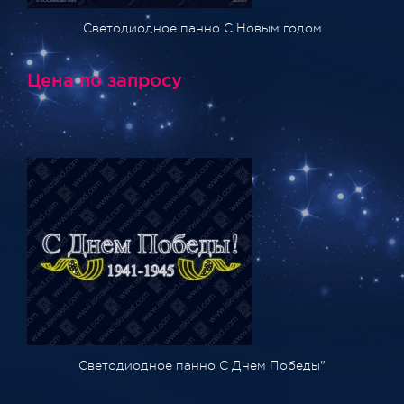
Светодиодное панно С Новым годом
Цена по запросу
Светодиодное панно С Днем Победы"