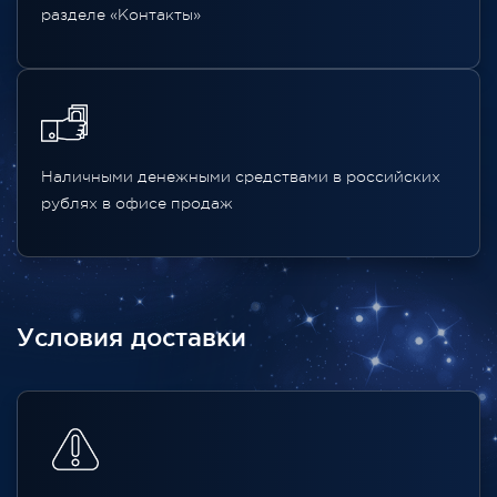
разделе «Контакты»
Наличными денежными средствами в российских
рублях в офисе продаж
Условия доставки