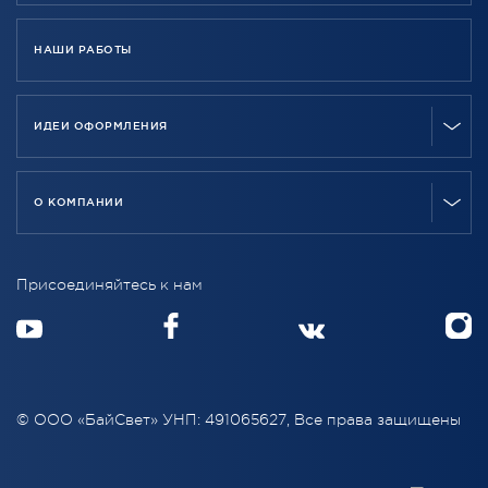
НАШИ РАБОТЫ
ИДЕИ ОФОРМЛЕНИЯ
О КОМПАНИИ
Присоединяйтесь к нам
© ООО «БайСвет» УНП: 491065627, Все права защищены