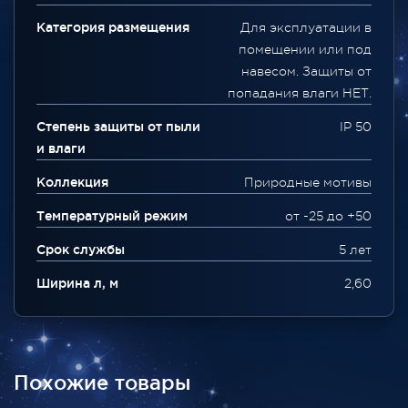
Категория размещения
Для эксплуатации в
помещении или под
навесом. Защиты от
попадания влаги НЕТ.
Степень защиты от пыли
IP 50
и влаги
Коллекция
Природные мотивы
Температурный режим
от -25 до +50
Срок службы
5 лет
Ширина л, м
2,60
Похожие товары