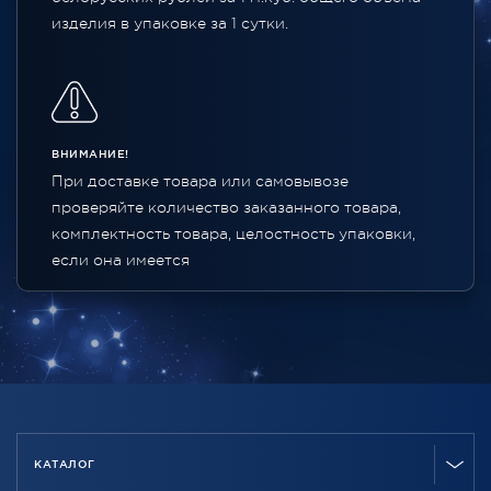
изделия в упаковке за 1 сутки.
ВНИМАНИЕ!
При доставке товара или самовывозе
проверяйте количество заказанного товара,
комплектность товара, целостность упаковки,
если она имеется
КАТАЛОГ