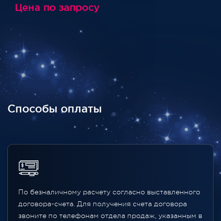
Цена по запросу
Способы оплаты
По безналичному расчету согласно выставленного
договора-счета. Для получения счета договора
звоните по телефонам отдела продаж, указанным в