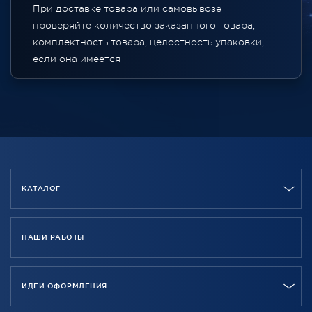
При доставке товара или самовывозе
проверяйте количество заказанного товара,
комплектность товара, целостность упаковки,
если она имеется
КАТАЛОГ
НАШИ РАБОТЫ
ИДЕИ ОФОРМЛЕНИЯ