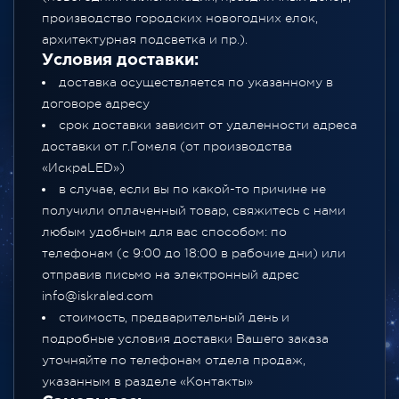
производство городских новогодних елок,
архитектурная подсветка и пр.).
Условия доставки:
доставка осуществляется по указанному в
договоре адресу
срок доставки зависит от удаленности адреса
доставки от г.Гомеля (от производства
«ИскраLED»)
в случае, если вы по какой-то причине не
получили оплаченный товар, свяжитесь с нами
любым удобным для вас способом: по
телефонам (с 9:00 до 18:00 в рабочие дни) или
отправив письмо на электронный адрес
info@iskraled.com
стоимость, предварительный день и
подробные условия доставки Вашего заказа
уточняйте по телефонам отдела продаж,
указанным в разделе
«Контакты»