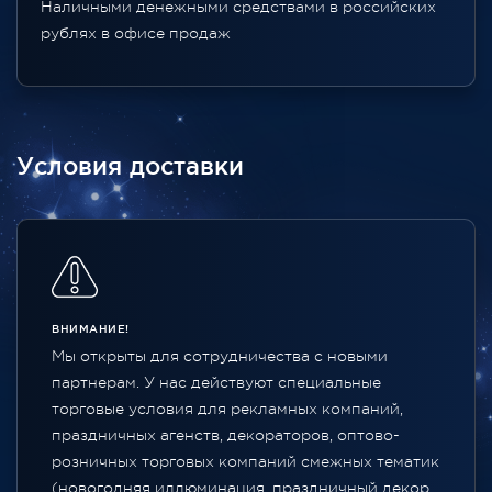
Наличными денежными средствами в российских
рублях в офисе продаж
Условия доставки
ВНИМАНИЕ!
Мы открыты для сотрудничества с новыми
партнерам. У нас действуют специальные
торговые условия для рекламных компаний,
праздничных агенств, декораторов, оптово-
розничных торговых компаний смежных тематик
(новогодняя иллюминация, праздничный декор,