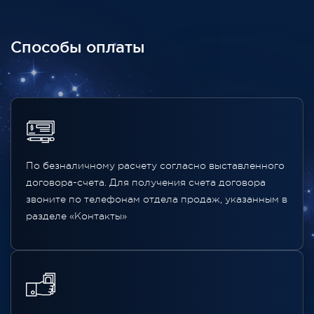
Способы оплаты
По безналичному расчету согласно выставленного
договора-счета. Для получения счета договора
звоните по телефонам отдела продаж, указанным в
разделе «Контакты»