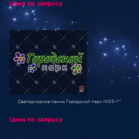
Цена по запросу
Светодиодное панно Городской парк N103-1""
Цена по запросу