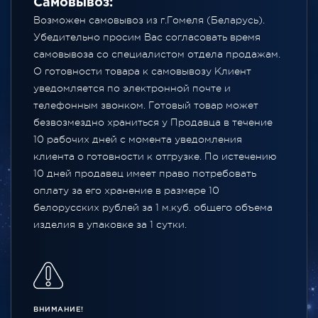
Самовывоз:
Возможен самовывоз из г.Гомеля (Беларусь).
Убедительно просим Вас согласовать время
самовывоза со специалистом отдела продажам.
О готовности товара к самовывозу Клиент
уведомляется по электронной почте и
телефонным звонком. Готовый товар может
безвозмездно храниться у Продавца в течение
10 рабочих дней с момента уведомления
клиента о готовности к отгрузке. По истечению
10 дней продавец имеет право потребовать
оплату за его хранение в размере 10
белорусских рублей за 1 м.куб. общего объема
изделия в упаковке за 1 сутки.
ВНИМАНИЕ!