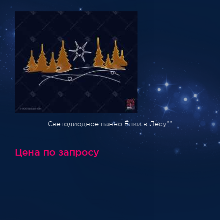
Светодиодное панно Ёлки в Лесу""
Цена по запросу