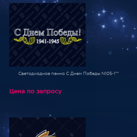
Светодиодное панно С Днем Победы N105-1""
Цена по запросу