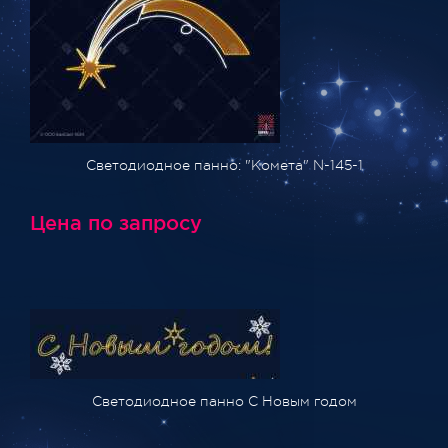
Светодиодное панно: "Комета" N-145-1
Цена по запросу
Светодиодное панно С Новым годом